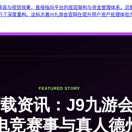
阵容与视觉效果，直接指向平台的底层架构与资金管理体系。近期
行了深度重构。这标志着J9九游会官网在提升用户资产处理体验