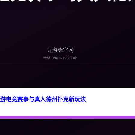
九游电竞赛事与真人德州扑克新玩法