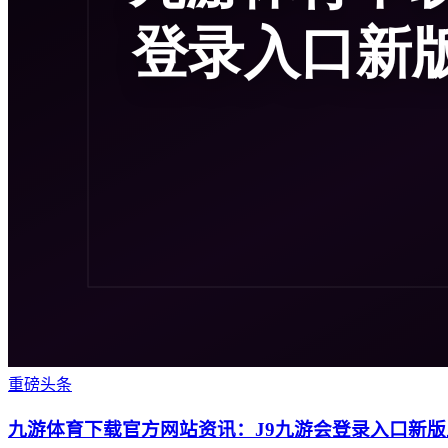
重磅头条
九游体育下载官方网站资讯：J9九游会登录入口新