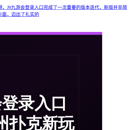
，J9九游会登录入口完成了一次重要的版本迭代，新版并非简
方面，迈出了扎实的