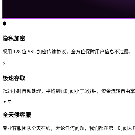
🛡️
隐私加密
采用 128 位 SSL 加密传输协议，全方位保障用户信息不泄露。
⚡
极速存取
7x24小时自动处理，平均到账时间小于3分钟，资金流转自由
👩‍💻
全天候客服
专业客服团队全天在线，无论任何问题，我们都在第一时间为