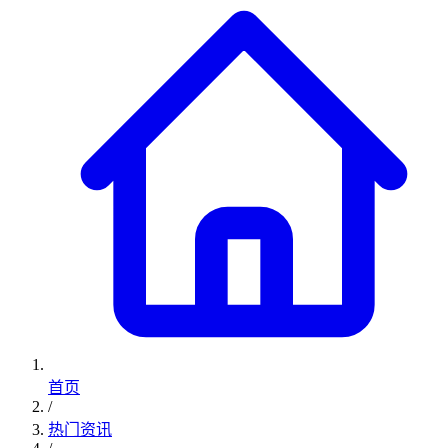
首页
/
热门资讯