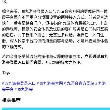
化。
综合来看，J9九游会登录入口与九游会官方网站更像是同一优
质平台面向不同用户习惯而设置的两种接入方式。前者是直达
快车，后者是综合门户，但核心的“九游体育最新入口”、丰富
的游戏库、稳健的安全体系及优质的客户服务是它们共同坚实
的后盾。对于新用户而言，无需过多纠结，选择任一入口注
册，深入探索平台提供的海量内容与活动，才是开启娱乐体验
的正确方式。
若想亲身感受其流畅的操作与火爆的赛事氛围，
立即通过J9九
游会登录入口访问官网
，开启您的探索之旅吧。
Tags
# J9九游会登录入口
# J9九游会官网
# 九游会官方网站
# 九游
会平台
# J9九游会
相关推荐