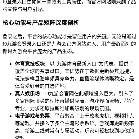
J9登录入口更倾向于高效的工具属性，而官方网站则兼顾了品
牌宣传与用户引导。
核心功能与产品矩阵深度剖析
登录之后，平台的核心功能才是留住用户的关键。无论是通过
J9九游会登录入口还是九游会官方网站进入，用户最终面对的
都是九游会平台庞大的产品生态。
体育竞技板块
：以“九游体育最新入口”为代表，提供了
覆盖全球的赛事盘口。其优势在于数据更新极其迅捷，
玩法多样且赔率颇具竞争力，直播流媒体清晰稳定，是
体育爱好者的首选阵地。
真人娱乐场
：J9九游会官网在此领域投入巨大，引入了
多家国际顶尖的现场直播供应商，游戏界面流畅，荷官
专业，力求还原拉斯维加斯级别的现场氛围。
电子游戏与彩票
：平台聚合了上千款老虎机、视频扑克
等游戏，并接入了多个主流彩票系统。游戏库更新频率
高，新游上线时常有专属活动，玩家可轻松找到心仪的
游戏。