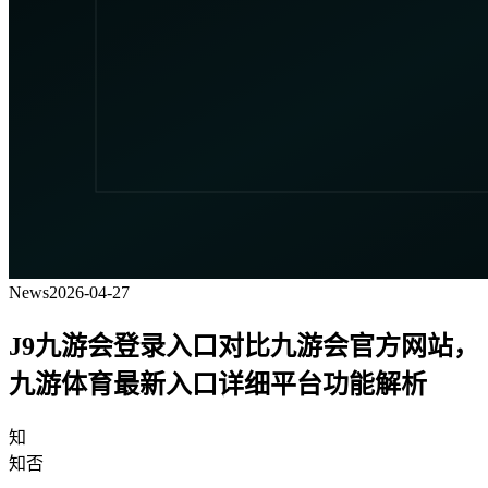
News
2026-04-27
J9九游会登录入口对比九游会官方网站，
九游体育最新入口详细平台功能解析
知
知否