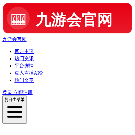
九游会官网
官方主页
热门资讯
平台详情
真人直播APP
热门文章
登录
立即注册
打开主菜单