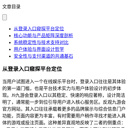
文章目录
从登录入口窥探平台定位
核心功能与产品矩阵深度剖析
系统稳定性与技术支持对比
用户体验与界面设计哲学
安全性与支付渠道的共通基石
从登录入口窥探平台定位
当用户试图进入一个在线娱乐平台时，登录入口往往是其体验
的第一道门槛，也是平台技术实力与用户体验设计的初步体
现。J9九游会登录入口以其稳定、快速的响应著称，设计简洁
明了，通常能一步到位引导用户进入核心服务区。反观九游会
官方网站，其入口往往承载着更多的品牌展示与综合信息门户
功能，页面内容更为丰富，有时需要用户稍作寻找才能进入具
体的游戏或投注页面。这种差异直观地反映了二者的侧重点：