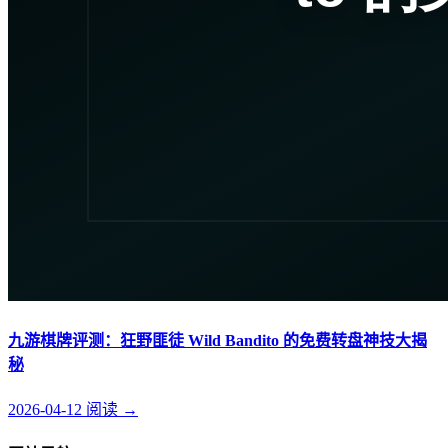
九游棋牌评测：狂野匪徒 Wild Bandito 的免费转盘神技大揭
秘
2026-04-12
阅读
→