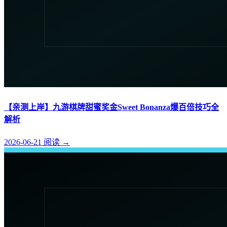
【亲测上岸】九游棋牌甜蜜奖金Sweet Bonanza爆百倍技巧全
解析
2026-06-21
阅读
→