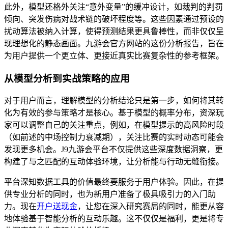
此外，模型还格外关注“意外变量”的缓冲设计，如裁判的判罚
倾向、突发伤病对战术链的破坏程度等。这些因素通过预设的
扰动算法被纳入计算，使得预测结果更具鲁棒性，而非仅仅呈
现理想化的静态画面。九游会官方网站的这份分析报告，旨在
为用户提供一个更立体、更接近真实比赛复杂性的参考框架。
从模型分析到实战策略的应用
对于用户而言，理解模型的分析结论只是第一步，如何将其转
化为有效的参与策略才是核心。基于模型的概率分布，资深玩
家可以调整自己的关注重点，例如，在模型提示的高风险时段
（如前述的中场控制力衰减期），关注比赛的实时动态可能会
发现更多机会。J9九游会平台不仅提供这些深度数据洞察，更
构建了与之匹配的互动体验环境，让分析能与行动无缝衔接。
平台深知数据工具的价值最终要服务于用户体验。因此，在提
供专业分析的同时，也为新用户准备了极具吸引力的入门助
力。现在
开户送现金
，让您在深入研究赛局的同时，能更从容
地体验基于智能分析的互动乐趣。这不仅仅是福利，更是将专