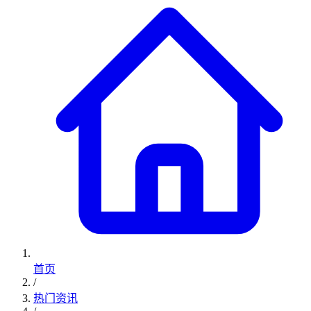
首页
/
热门资讯