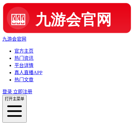
九游会官网
官方主页
热门资讯
平台详情
真人直播APP
热门文章
登录
立即注册
打开主菜单