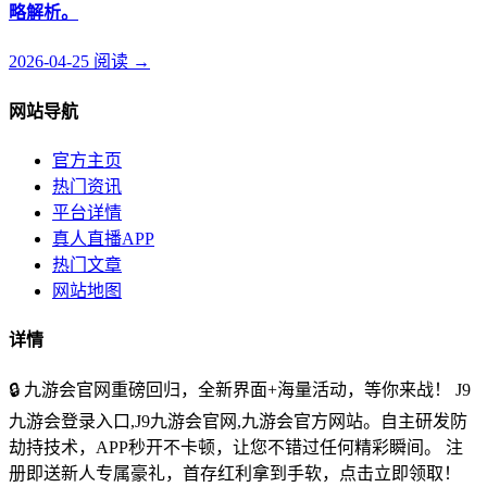
略解析。
2026-04-25
阅读
→
网站导航
官方主页
热门资讯
平台详情
真人直播APP
热门文章
网站地图
详情
🔒 九游会官网重磅回归，全新界面+海量活动，等你来战！ J9
九游会登录入口,J9九游会官网,九游会官方网站。自主研发防
劫持技术，APP秒开不卡顿，让您不错过任何精彩瞬间。 注
册即送新人专属豪礼，首存红利拿到手软，点击立即领取！