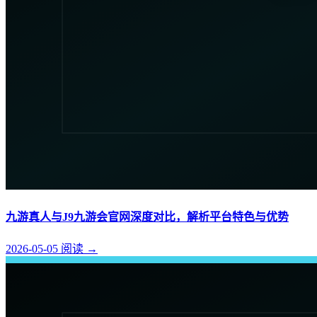
九游真人与J9九游会官网深度对比，解析平台特色与优势
2026-05-05
阅读
→